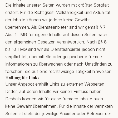
Die Inhalte unserer Seiten wurden mit größter Sorgfalt
erstellt. Für die Richtigkeit, Vollständigkeit und Aktualität
der Inhalte können wir jedoch keine Gewähr
übernehmen. Als Diensteanbieter sind wir gemäß § 7
Abs. 1 TMG für eigene Inhalte auf diesen Seiten nach
den allgemeinen Gesetzen verantwortlich. Nach §§ 8
bis 10 TMG sind wir als Diensteanbieter jedoch nicht
verpflichtet, übermittelte oder gespeicherte fremde
Informationen zu überwachen oder nach Umständen zu
forschen, die auf eine rechtswidrige Tätigkeit hinweisen.
Haftung für Links
Unser Angebot enthält Links zu externen Webseiten
Dritter, auf deren Inhalte wir keinen Einfluss haben.
Deshalb können wir für diese fremden Inhalte auch
keine Gewähr übernehmen. Für die Inhalte der verlinkten
Seiten ist stets der jeweilige Anbieter oder Betreiber der